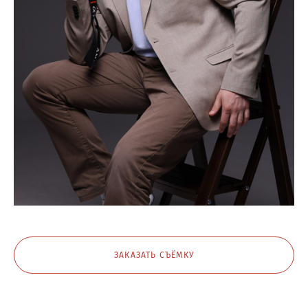
ЗАКАЗАТЬ СЪЁМКУ