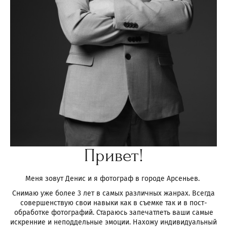
Привет!
Меня зовут Денис и я фотограф в городе Арсеньев.
Снимаю уже более 3 лет в самых различных жанрах. Всегда
совершенствую свои навыки как в съемке так и в пост-
обработке фотографий. Стараюсь запечатлеть ваши самые
искренние и неподдельные эмоции. Нахожу индивидуальный