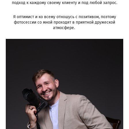
подход к каждому своему клиенту и под любой запрос.
Я оптимист и ко всему отношусь с позитивом, поэтому
фотосессии со мной проходят в приятной дружеской
атмосфере.